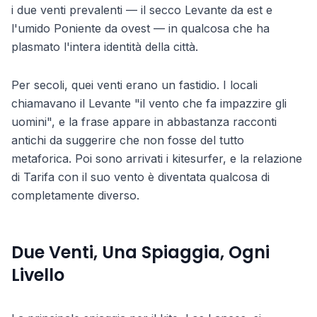
i due venti prevalenti — il secco Levante da est e
l'umido Poniente da ovest — in qualcosa che ha
plasmato l'intera identità della città.
Per secoli, quei venti erano un fastidio. I locali
chiamavano il Levante "il vento che fa impazzire gli
uomini", e la frase appare in abbastanza racconti
antichi da suggerire che non fosse del tutto
metaforica. Poi sono arrivati i kitesurfer, e la relazione
di Tarifa con il suo vento è diventata qualcosa di
completamente diverso.
Due Venti, Una Spiaggia, Ogni
Livello