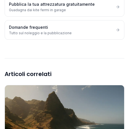
Pubblica la tua attrezzatura gratuitamente
Guadagna dai kite fermi in garage
Domande frequenti
Tutto sul noleggio e la pubblicazione
Articoli correlati