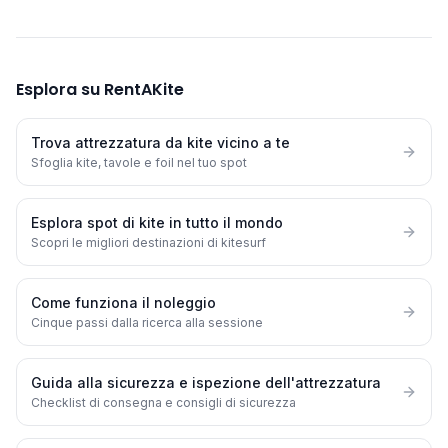
Esplora su RentAKite
Trova attrezzatura da kite vicino a te
Sfoglia kite, tavole e foil nel tuo spot
Esplora spot di kite in tutto il mondo
Scopri le migliori destinazioni di kitesurf
Come funziona il noleggio
Cinque passi dalla ricerca alla sessione
Guida alla sicurezza e ispezione dell'attrezzatura
Checklist di consegna e consigli di sicurezza