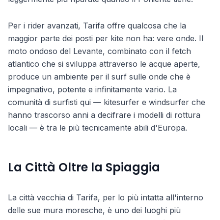
Per i rider avanzati, Tarifa offre qualcosa che la
maggior parte dei posti per kite non ha: vere onde. Il
moto ondoso del Levante, combinato con il fetch
atlantico che si sviluppa attraverso le acque aperte,
produce un ambiente per il surf sulle onde che è
impegnativo, potente e infinitamente vario. La
comunità di surfisti qui — kitesurfer e windsurfer che
hanno trascorso anni a decifrare i modelli di rottura
locali — è tra le più tecnicamente abili d'Europa.
La Città Oltre la Spiaggia
La città vecchia di Tarifa, per lo più intatta all'interno
delle sue mura moresche, è uno dei luoghi più