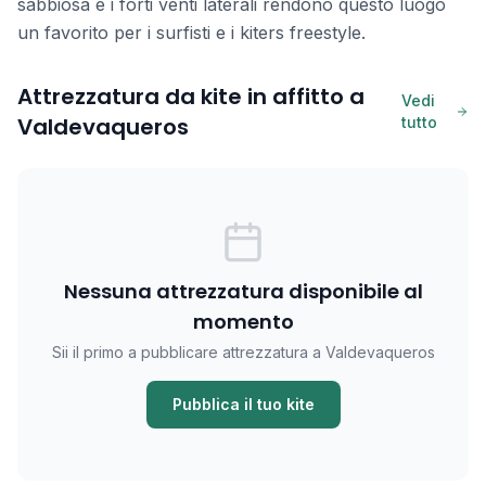
sabbiosa e i forti venti laterali rendono questo luogo
un favorito per i surfisti e i kiters freestyle.
Attrezzatura da kite in affitto a
Vedi
Valdevaqueros
tutto
Nessuna attrezzatura disponibile al
momento
Sii il primo a pubblicare attrezzatura a Valdevaqueros
Pubblica il tuo kite