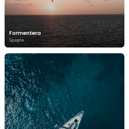
Formentera
Spagna