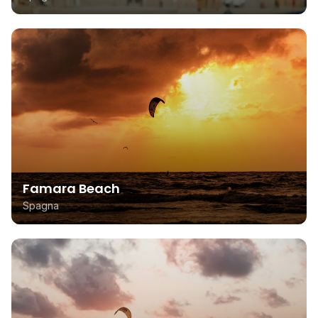
Famara Beach
Spagna