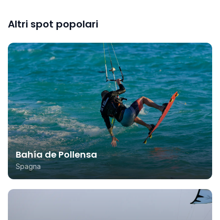
Altri spot popolari
Bahía de Pollensa
Spagna