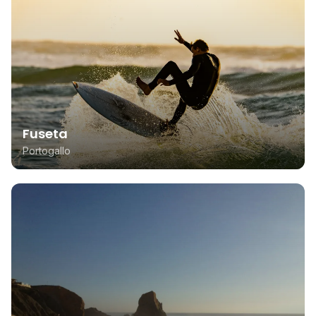
Fuseta
Portogallo