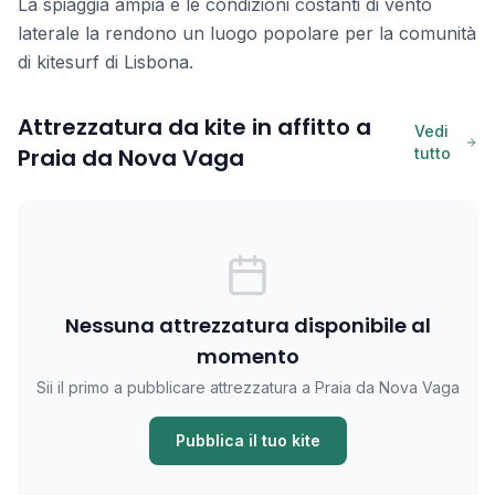
La spiaggia ampia e le condizioni costanti di vento
laterale la rendono un luogo popolare per la comunità
di kitesurf di Lisbona.
Attrezzatura da kite in affitto a
Vedi
Praia da Nova Vaga
tutto
Nessuna attrezzatura disponibile al
momento
Sii il primo a pubblicare attrezzatura a Praia da Nova Vaga
Pubblica il tuo kite