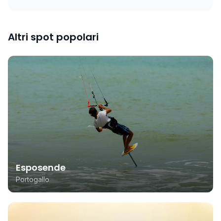
Altri spot popolari
Esposende
Portogallo