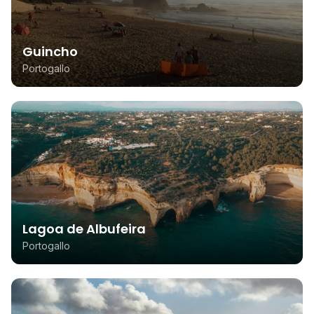
Guincho
Portogallo
Lagoa de Albufeira
Portogallo