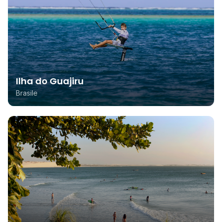
Ilha do Guajiru
Brasile