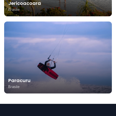
Jericoacoara
Brasile
Paracuru
Brasile