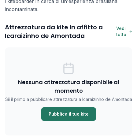
i kiteboarder in cerca di un'esperienza brasiliana
incontaminata.
Attrezzatura da kite in affitto a
Vedi
Icaraizinho de Amontada
tutto
Nessuna attrezzatura disponibile al
momento
Sii il primo a pubblicare attrezzatura a Icaraizinho de Amontada
Pubblica il tuo kite