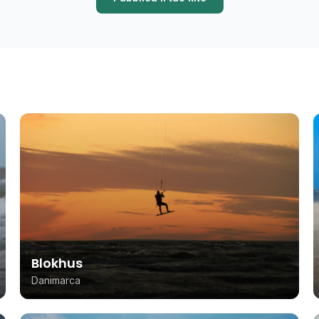
Blokhus
Danimarca