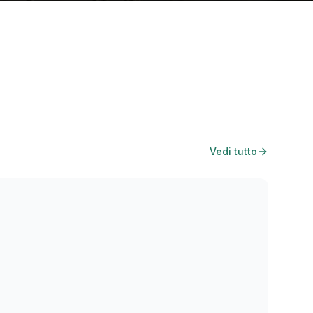
Vedi tutto