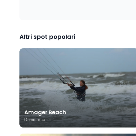
Altri spot popolari
Amager Beach
Danimarca