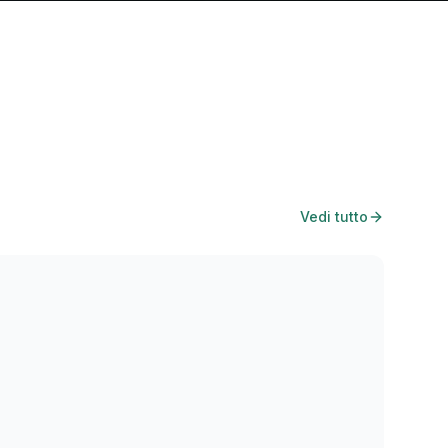
Vedi tutto