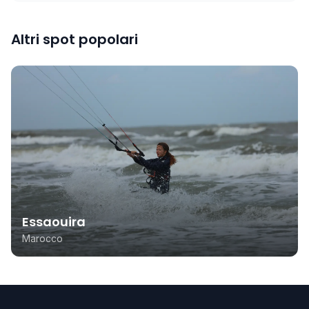
Altri spot popolari
Essaouira
Marocco