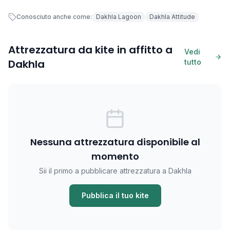
Conosciuto anche come:
Dakhla Lagoon
Dakhla Attitude
Attrezzatura da kite in affitto a
Vedi
Dakhla
tutto
Nessuna attrezzatura disponibile al
momento
Sii il primo a pubblicare attrezzatura a Dakhla
Pubblica il tuo kite