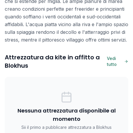
che si estende per miglia. Le ampie pianure di marea
creano condizioni perfette per freerider e principianti
quando soffiano i venti occidentali e sud-occidentali
affidabili. L'acqua piatta vicino alla riva e l'ampio spazio
sulla spiaggia rendono il decollo e l'atterraggio privi di
stress, mentre il pittoresco villaggio offre ottimi servizi.
Attrezzatura da kite in affitto a
Vedi
Blokhus
tutto
Nessuna attrezzatura disponibile al
momento
Sii il primo a pubblicare attrezzatura a Blokhus