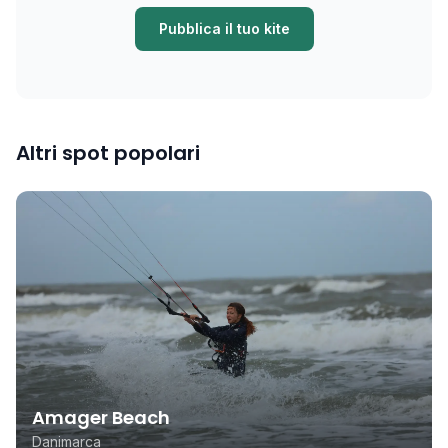
Pubblica il tuo kite
Altri spot popolari
Amager Beach
Danimarca