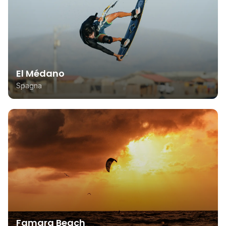
El Médano
Spagna
Famara Beach