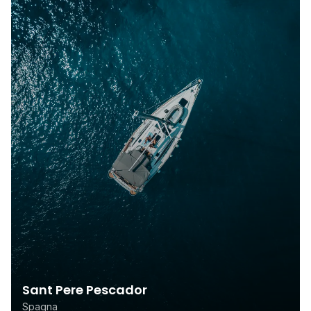
Sant Pere Pescador
Spagna