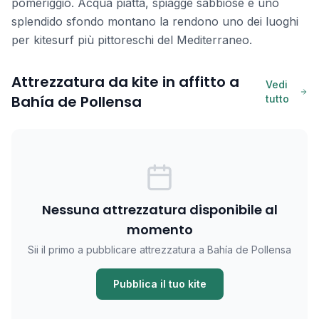
pomeriggio. Acqua piatta, spiagge sabbiose e uno
splendido sfondo montano la rendono uno dei luoghi
per kitesurf più pittoreschi del Mediterraneo.
Attrezzatura da kite in affitto a
Vedi
Bahía de Pollensa
tutto
Nessuna attrezzatura disponibile al
momento
Sii il primo a pubblicare attrezzatura a Bahía de Pollensa
Pubblica il tuo kite