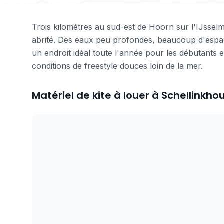
Trois kilomètres au sud-est de Hoorn sur l'IJssel
abrité. Des eaux peu profondes, beaucoup d'espac
un endroit idéal toute l'année pour les débutants 
conditions de freestyle douces loin de la mer.
Matériel de kite à louer à Schellinkho