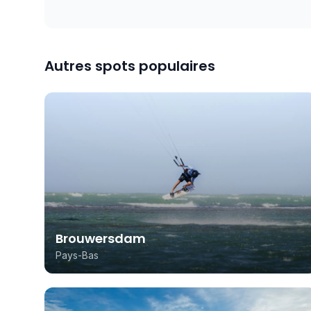
Autres spots populaires
Brouwersdam
Pays-Bas