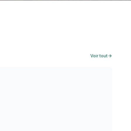
Voir tout