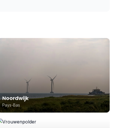
Noordwijk
Pays-Bas