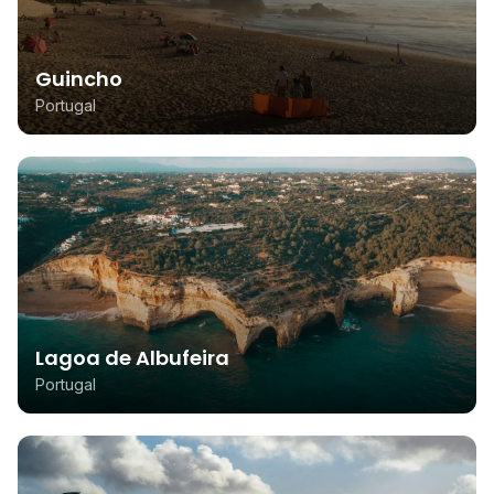
Guincho
Portugal
Lagoa de Albufeira
Portugal