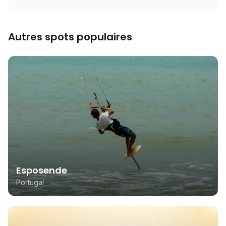
Autres spots populaires
Esposende
Portugal