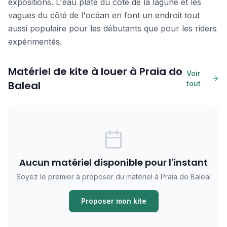
expositions. L'eau plate du côté de la lagune et les
vagues du côté de l'océan en font un endroit tout
aussi populaire pour les débutants que pour les riders
expérimentés.
Matériel de kite à louer à Praia do
Voir
Baleal
tout
Aucun matériel disponible pour l'instant
Soyez le premier à proposer du matériel à Praia do Baleal
Proposer mon kite