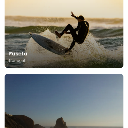
Fuseta
Portugal