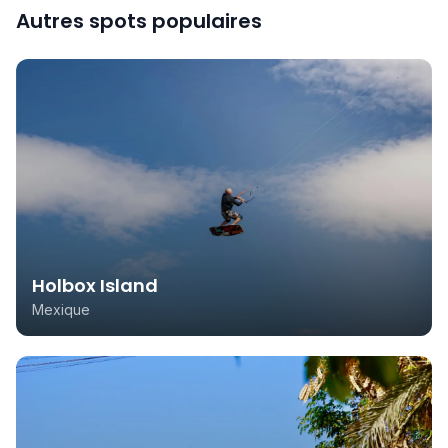
Autres spots populaires
Holbox Island
Mexique