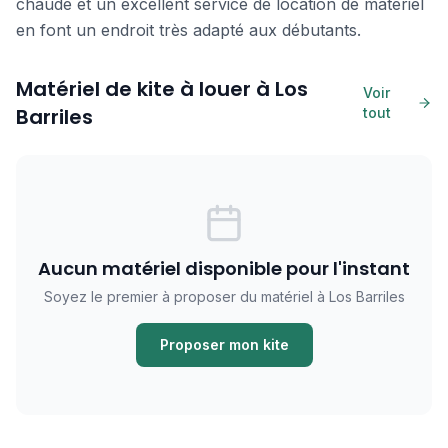
chaude et un excellent service de location de matériel
en font un endroit très adapté aux débutants.
Matériel de kite à louer à Los
Voir
Barriles
tout
Aucun matériel disponible pour l'instant
Soyez le premier à proposer du matériel à Los Barriles
Proposer mon kite