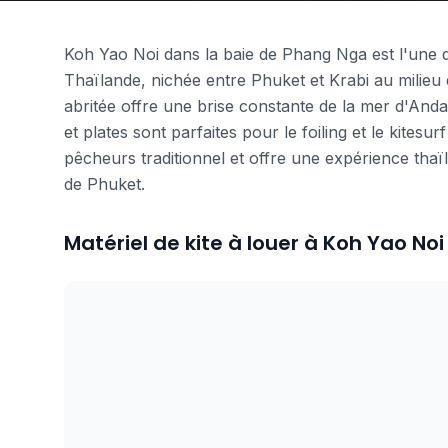
Koh Yao Noi dans la baie de Phang Nga est l'une de
Thaïlande, nichée entre Phuket et Krabi au milieu 
abritée offre une brise constante de la mer d'Anda
et plates sont parfaites pour le foiling et le kitesur
pêcheurs traditionnel et offre une expérience thaïl
de Phuket.
Matériel de kite à louer à Koh Yao Noi