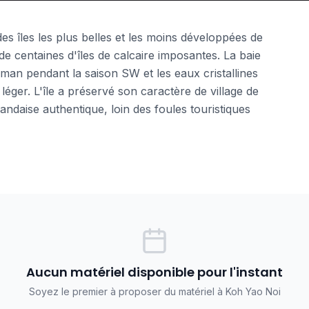
s îles les plus belles et les moins développées de
de centaines d'îles de calcaire imposantes. La baie
man pendant la saison SW et les eaux cristallines
f léger. L'île a préservé son caractère de village de
andaise authentique, loin des foules touristiques
Aucun matériel disponible pour l'instant
Soyez le premier à proposer du matériel à Koh Yao Noi