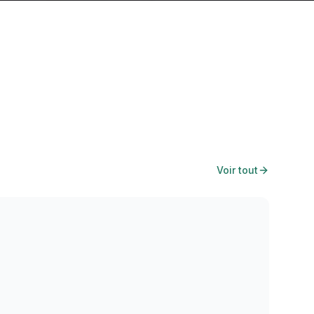
Voir tout