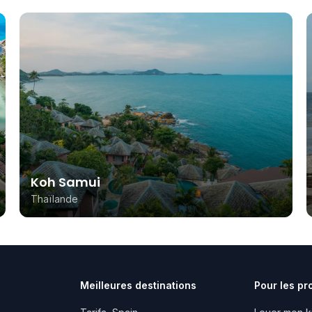
Koh Samui
Thaïlande
Meilleures destinations
Pour les pr