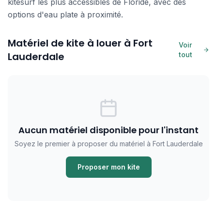
kitesurf les plus accessibles de Floride, avec des
options d'eau plate à proximité.
Matériel de kite à louer à Fort
Voir
Lauderdale
tout
Aucun matériel disponible pour l'instant
Soyez le premier à proposer du matériel à Fort Lauderdale
Proposer mon kite