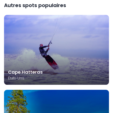
Autres spots populaires
Cape Hatteras
États-Unis