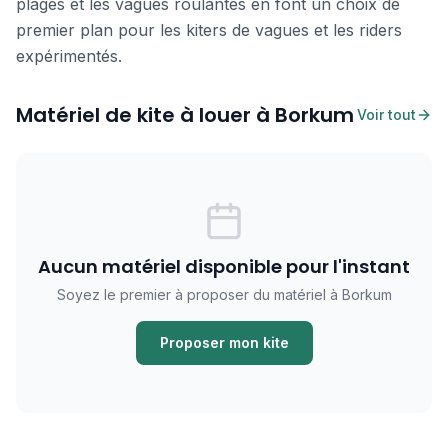
plages et les vagues roulantes en font un choix de
premier plan pour les kiters de vagues et les riders
expérimentés.
Matériel de kite à louer à Borkum
Voir tout
Aucun matériel disponible pour l'instant
Soyez le premier à proposer du matériel à Borkum
Proposer mon kite