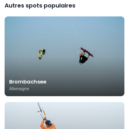
Autres spots populaires
Brombachsee
Allemagne