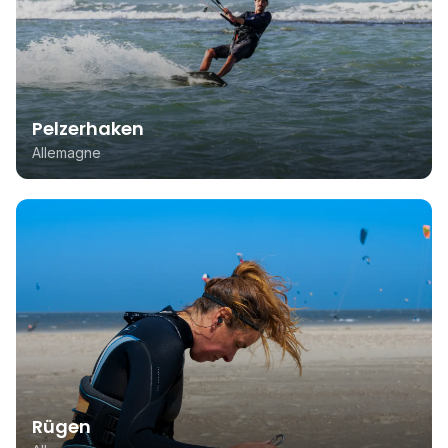
Pelzerhaken
Allemagne
Rügen