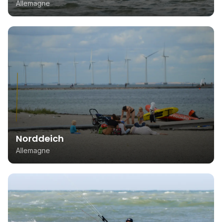
Allemagne
Norddeich
Allemagne