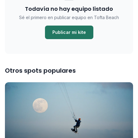
Todavía no hay equipo listado
Sé el primero en publicar equipo en Tofta Beach
Publicar mi kite
Otros spots populares