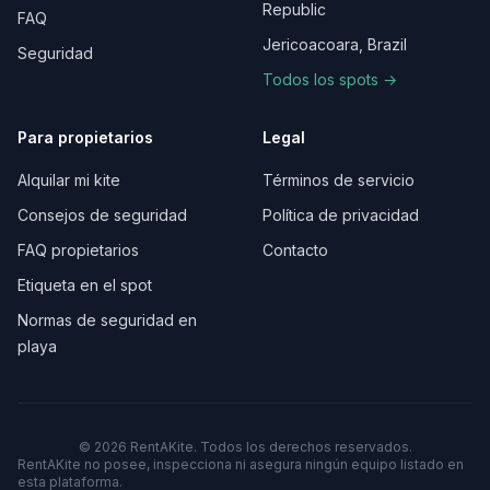
Republic
FAQ
Jericoacoara, Brazil
Seguridad
Todos los spots →
Para propietarios
Legal
Alquilar mi kite
Términos de servicio
Consejos de seguridad
Política de privacidad
FAQ propietarios
Contacto
Etiqueta en el spot
Normas de seguridad en
playa
©
2026
RentAKite.
Todos los derechos reservados.
RentAKite no posee, inspecciona ni asegura ningún equipo listado en
esta plataforma.