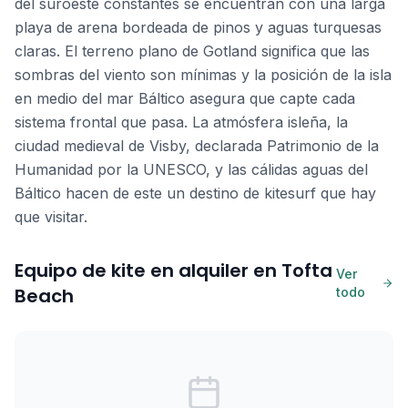
del suroeste constantes se encuentran con una larga
playa de arena bordeada de pinos y aguas turquesas
claras. El terreno plano de Gotland significa que las
sombras del viento son mínimas y la posición de la isla
en medio del mar Báltico asegura que capte cada
sistema frontal que pasa. La atmósfera isleña, la
ciudad medieval de Visby, declarada Patrimonio de la
Humanidad por la UNESCO, y las cálidas aguas del
Báltico hacen de este un destino de kitesurf que hay
que visitar.
Equipo de kite en alquiler en Tofta
Ver
Beach
todo