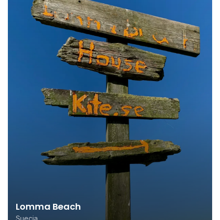
Lomma Beach
Suecia