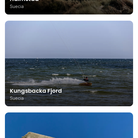
Suecia
Kungsbacka Fjord
Suecia