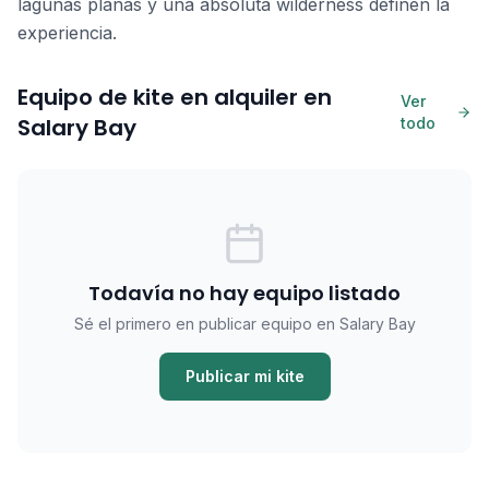
lagunas planas y una absoluta wilderness definen la
experiencia.
Equipo de kite en alquiler en
Ver
Salary Bay
todo
Todavía no hay equipo listado
Sé el primero en publicar equipo en Salary Bay
Publicar mi kite