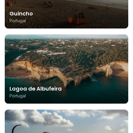
Guincho
Portugal
Lagoa de Albufeira
Portugal