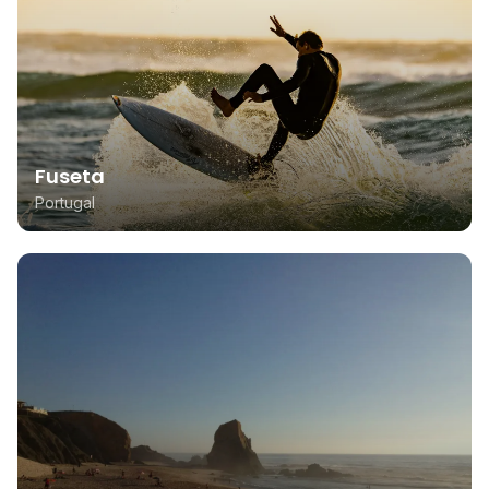
Fuseta
Portugal