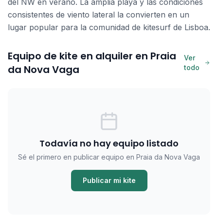
del NW en verano. La amplia playa y las condiciones
consistentes de viento lateral la convierten en un
lugar popular para la comunidad de kitesurf de Lisboa.
Equipo de kite en alquiler en Praia
Ver
da Nova Vaga
todo
Todavía no hay equipo listado
Sé el primero en publicar equipo en Praia da Nova Vaga
Publicar mi kite