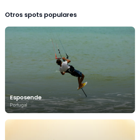
Otros spots populares
Esposende
Portugal