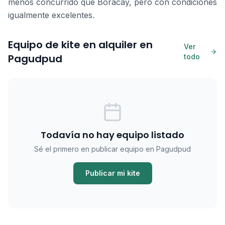
menos concurrido que Boracay, pero con condiciones
igualmente excelentes.
Equipo de kite en alquiler en
Ver
Pagudpud
todo
Todavía no hay equipo listado
Sé el primero en publicar equipo en Pagudpud
Publicar mi kite