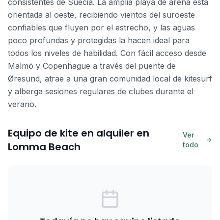
consistentes de Suecia. La amplia playa de arena está
orientada al oeste, recibiendo vientos del suroeste
confiables que fluyen por el estrecho, y las aguas
poco profundas y protegidas la hacen ideal para
todos los niveles de habilidad. Con fácil acceso desde
Malmö y Copenhague a través del puente de
Øresund, atrae a una gran comunidad local de kitesurf
y alberga sesiones regulares de clubes durante el
verano.
Equipo de kite en alquiler en
Ver
Lomma Beach
todo