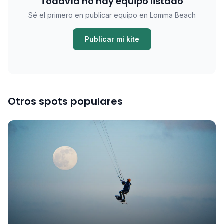
Todavía no hay equipo listado
Sé el primero en publicar equipo en Lomma Beach
Publicar mi kite
Otros spots populares