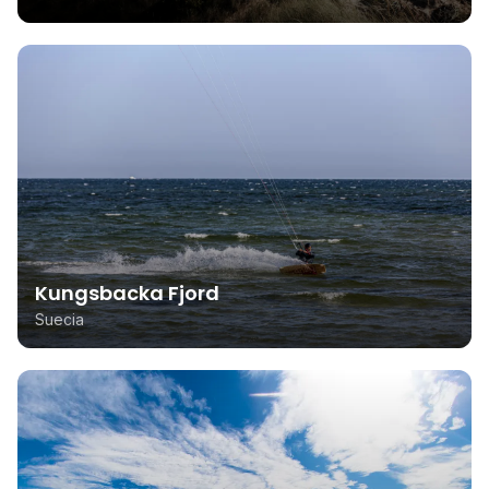
Kungsbacka Fjord
Suecia