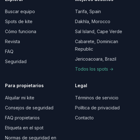
Buscar equipo
Tarifa, Spain
Spots de kite
Dakhla, Morocco
Cómo funciona
Sal Island, Cape Verde
Revista
Cabarete, Dominican
Republic
FAQ
Jericoacoara, Brazil
Seguridad
Todos los spots →
Para propietarios
Legal
Alquilar mi kite
Términos de servicio
Consejos de seguridad
Política de privacidad
FAQ propietarios
Contacto
Etiqueta en el spot
Normas de seguridad en