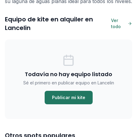
su laguna de aguas planas ideal para todos los niveles.
Equipo de kite en alquiler en
Ver
Lancelin
todo
Todavía no hay equipo listado
Sé el primero en publicar equipo en Lancelin
Publicar mi kite
Otros spots populares