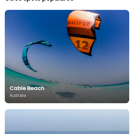
Cable Beach
Australia