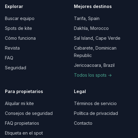
Explorar
Mejores destinos
Buscar equipo
Tarifa, Spain
Spots de kite
Dakhla, Morocco
Cómo funciona
Sal Island, Cape Verde
Revista
Cabarete, Dominican
Republic
FAQ
Jericoacoara, Brazil
Seguridad
Todos los spots →
Para propietarios
Legal
Alquilar mi kite
Términos de servicio
Consejos de seguridad
Política de privacidad
FAQ propietarios
Contacto
Etiqueta en el spot