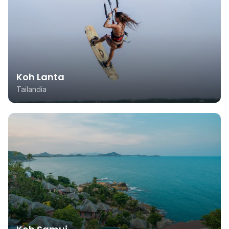
Koh Lanta
Tailandia