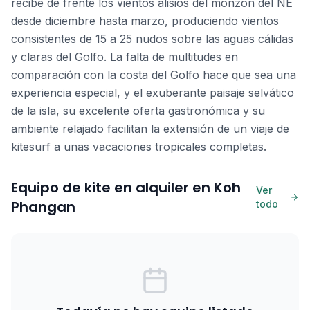
recibe de frente los vientos alisios del monzón del NE
desde diciembre hasta marzo, produciendo vientos
consistentes de 15 a 25 nudos sobre las aguas cálidas
y claras del Golfo. La falta de multitudes en
comparación con la costa del Golfo hace que sea una
experiencia especial, y el exuberante paisaje selvático
de la isla, su excelente oferta gastronómica y su
ambiente relajado facilitan la extensión de un viaje de
kitesurf a unas vacaciones tropicales completas.
Equipo de kite en alquiler en Koh
Ver
Phangan
todo