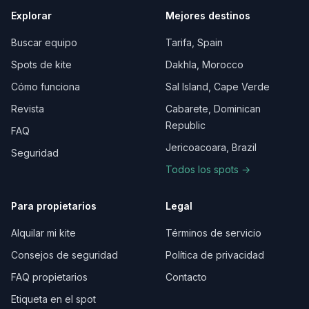
Explorar
Mejores destinos
Buscar equipo
Tarifa, Spain
Spots de kite
Dakhla, Morocco
Cómo funciona
Sal Island, Cape Verde
Revista
Cabarete, Dominican
Republic
FAQ
Jericoacoara, Brazil
Seguridad
Todos los spots →
Para propietarios
Legal
Alquilar mi kite
Términos de servicio
Consejos de seguridad
Política de privacidad
FAQ propietarios
Contacto
Etiqueta en el spot