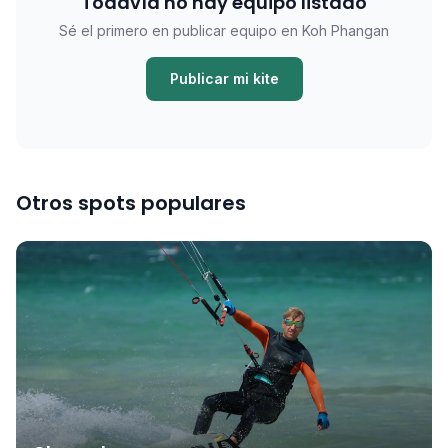
Todavía no hay equipo listado
Sé el primero en publicar equipo en Koh Phangan
Publicar mi kite
Otros spots populares