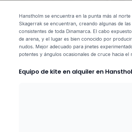
Hanstholm se encuentra en la punta más al norte d
Skagerrak se encuentran, creando algunas de las 
consistentes de toda Dinamarca. El cabo expuesto c
de arena, y el lugar es bien conocido por producir
nudos. Mejor adecuado para jinetes experimentad
potentes y ángulos ocasionales de cruce hacia el 
Equipo de kite en alquiler en Hansth