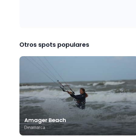
Otros spots populares
Amager Beach
Dinamarca