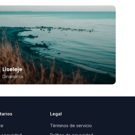
Liseleje
Dinamarca
tarios
Legal
te
Términos de servicio