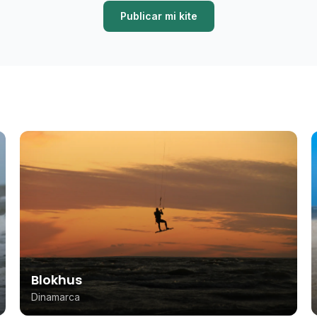
Publicar mi kite
Blokhus
Dinamarca