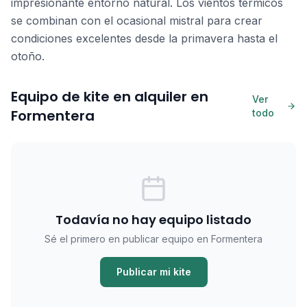
impresionante entorno natural. Los vientos térmicos
se combinan con el ocasional mistral para crear
condiciones excelentes desde la primavera hasta el
otoño.
Equipo de kite en alquiler en
Ver
Formentera
todo
Todavía no hay equipo listado
Sé el primero en publicar equipo en Formentera
Publicar mi kite