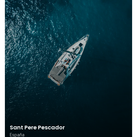
Sant Pere Pescador
España