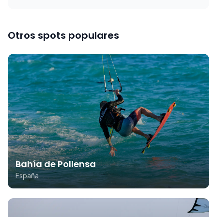
Otros spots populares
Bahía de Pollensa
España