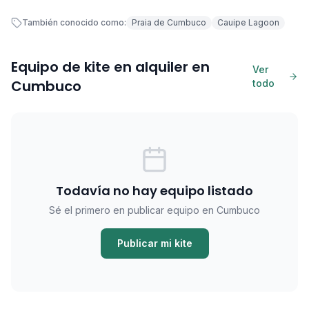
También conocido como:
Praia de Cumbuco
Cauipe Lagoon
Equipo de kite en alquiler en
Ver
Cumbuco
todo
Todavía no hay equipo listado
Sé el primero en publicar equipo en Cumbuco
Publicar mi kite