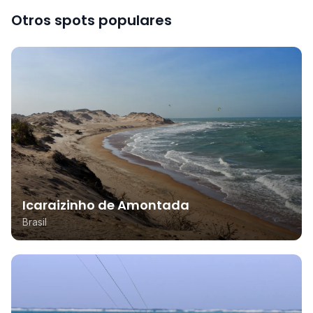
Otros spots populares
Icaraizinho de Amontada
Brasil