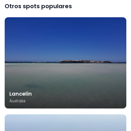
Otros spots populares
Lancelin
Australia