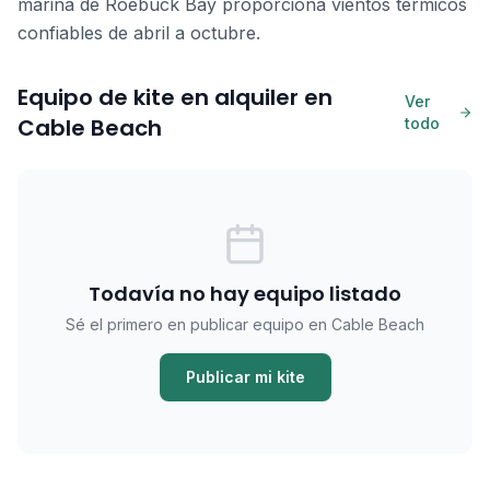
marina de Roebuck Bay proporciona vientos térmicos
confiables de abril a octubre.
Equipo de kite en alquiler en
Ver
Cable Beach
todo
Todavía no hay equipo listado
Sé el primero en publicar equipo en Cable Beach
Publicar mi kite