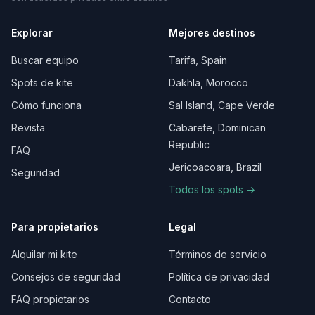
Explorar
Mejores destinos
Buscar equipo
Tarifa, Spain
Spots de kite
Dakhla, Morocco
Cómo funciona
Sal Island, Cape Verde
Revista
Cabarete, Dominican
Republic
FAQ
Jericoacoara, Brazil
Seguridad
Todos los spots →
Para propietarios
Legal
Alquilar mi kite
Términos de servicio
Consejos de seguridad
Política de privacidad
FAQ propietarios
Contacto