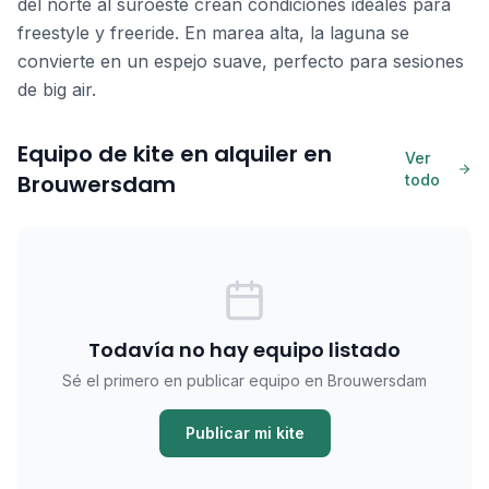
del norte al suroeste crean condiciones ideales para
freestyle y freeride. En marea alta, la laguna se
convierte en un espejo suave, perfecto para sesiones
de big air.
Equipo de kite en alquiler en
Ver
Brouwersdam
todo
Todavía no hay equipo listado
Sé el primero en publicar equipo en Brouwersdam
Publicar mi kite