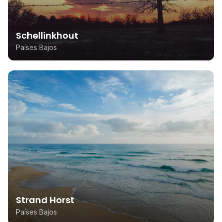
Schellinkhout
Países Bajos
Strand Horst
Países Bajos