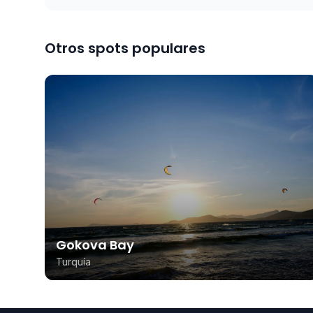
Otros spots populares
Gokova Bay
Turquía