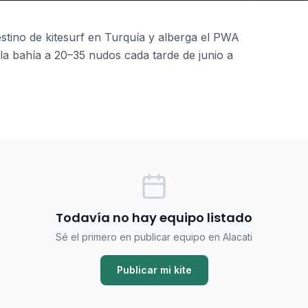
estino de kitesurf en Turquía y alberga el PWA
 la bahía a 20–35 nudos cada tarde de junio a
Todavía no hay equipo listado
Sé el primero en publicar equipo en Alacati
Publicar mi kite