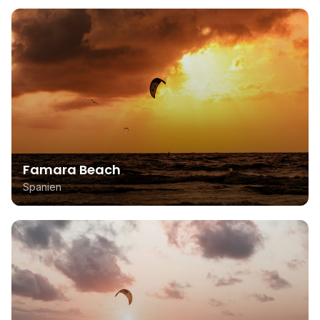
Famara Beach
Spanien