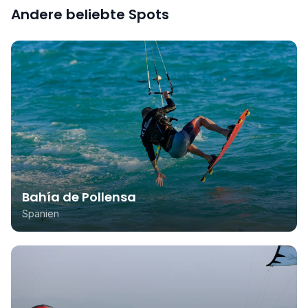
Andere beliebte Spots
Bahía de Pollensa
Spanien