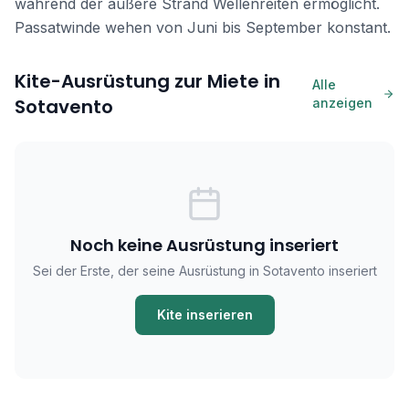
während der äußere Strand Wellenreiten ermöglicht.
Passatwinde wehen von Juni bis September konstant.
Kite-Ausrüstung zur Miete in
Alle
Sotavento
anzeigen
Noch keine Ausrüstung inseriert
Sei der Erste, der seine Ausrüstung in Sotavento inseriert
Kite inserieren