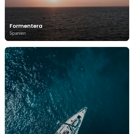
Formentera
Spanien