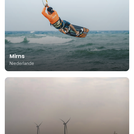
Mirns
Niederlande