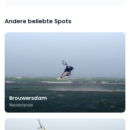
Andere beliebte Spots
Brouwersdam
Niederlande