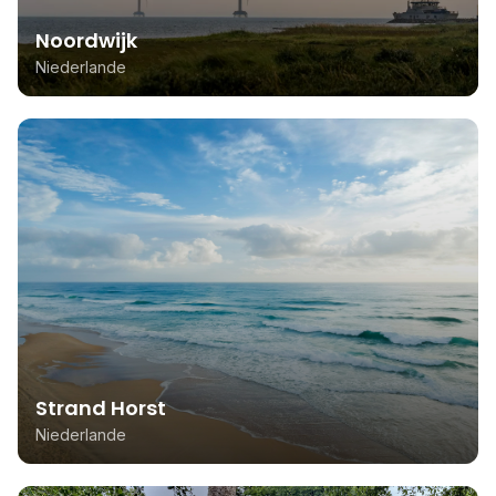
Noordwijk
Niederlande
Strand Horst
Niederlande