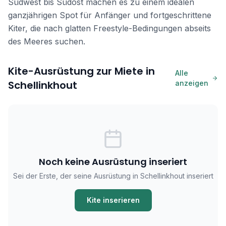
Südwest bis Südost machen es zu einem idealen
ganzjährigen Spot für Anfänger und fortgeschrittene
Kiter, die nach glatten Freestyle-Bedingungen abseits
des Meeres suchen.
Kite-Ausrüstung zur Miete in
Alle
Schellinkhout
anzeigen
Noch keine Ausrüstung inseriert
Sei der Erste, der seine Ausrüstung in Schellinkhout inseriert
Kite inserieren