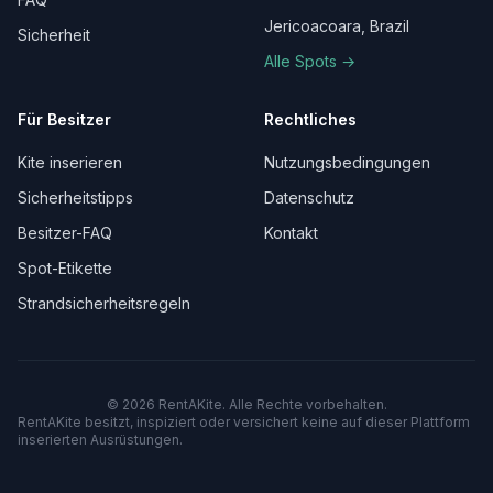
Jericoacoara, Brazil
Sicherheit
Alle Spots →
Für Besitzer
Rechtliches
Kite inserieren
Nutzungsbedingungen
Sicherheitstipps
Datenschutz
Besitzer-FAQ
Kontakt
Spot-Etikette
Strandsicherheitsregeln
©
2026
RentAKite.
Alle Rechte vorbehalten.
RentAKite besitzt, inspiziert oder versichert keine auf dieser Plattform
inserierten Ausrüstungen.