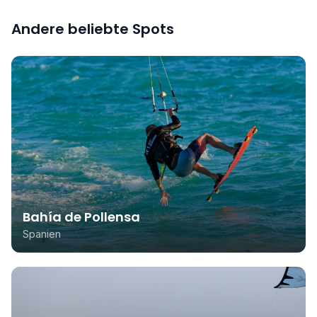
Andere beliebte Spots
Bahía de Pollensa
Spanien