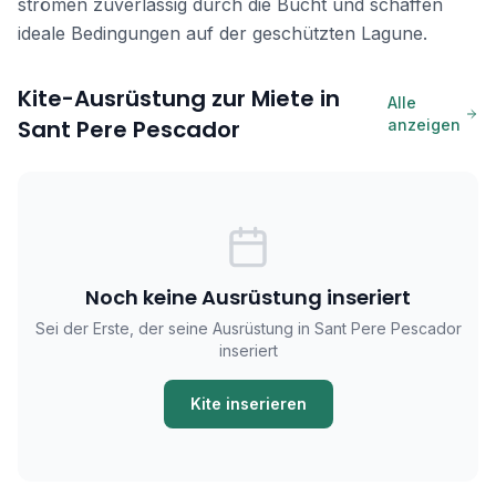
strömen zuverlässig durch die Bucht und schaffen
ideale Bedingungen auf der geschützten Lagune.
Kite-Ausrüstung zur Miete in
Alle
Sant Pere Pescador
anzeigen
Noch keine Ausrüstung inseriert
Sei der Erste, der seine Ausrüstung in Sant Pere Pescador
inseriert
Kite inserieren