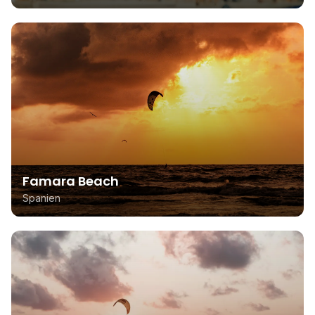
Famara Beach
Spanien