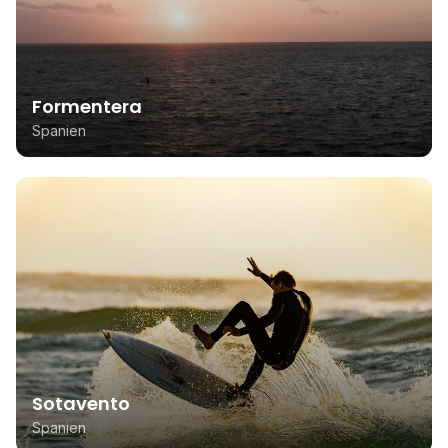
Formentera
Spanien
Sotavento
Spanien