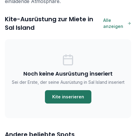
einladende Atmosphäre.
Kite-Ausrüstung zur Miete in
Alle
Sal Island
anzeigen
Noch keine Ausrüstung inseriert
Sei der Erste, der seine Ausrüstung in Sal Island inseriert
Kite inserieren
Andere beliebte Spots