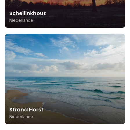
Schellinkhout
Niederlande
Strand Horst
Niederlande