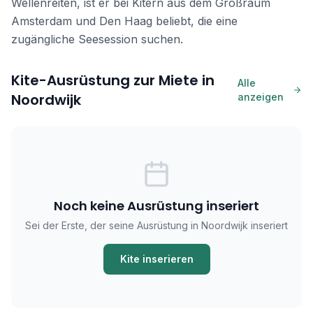
Wellenreiten, ist er bei Kitern aus dem Großraum
Amsterdam und Den Haag beliebt, die eine
zugängliche Seesession suchen.
Kite-Ausrüstung zur Miete in
Alle
Noordwijk
anzeigen
Noch keine Ausrüstung inseriert
Sei der Erste, der seine Ausrüstung in Noordwijk inseriert
Kite inserieren