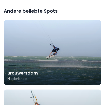
Andere beliebte Spots
Brouwersdam
Niederlande