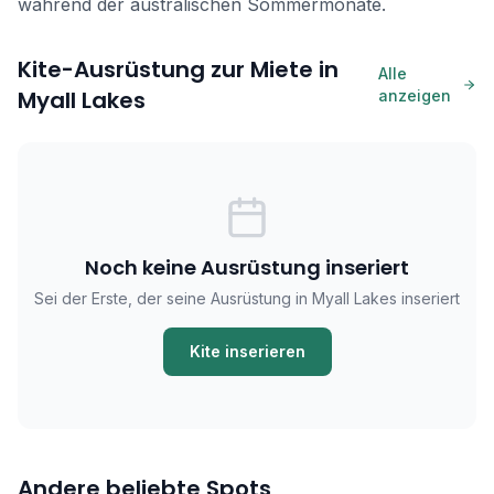
während der australischen Sommermonate.
Kite-Ausrüstung zur Miete in
Alle
Myall Lakes
anzeigen
Noch keine Ausrüstung inseriert
Sei der Erste, der seine Ausrüstung in Myall Lakes inseriert
Kite inserieren
Andere beliebte Spots