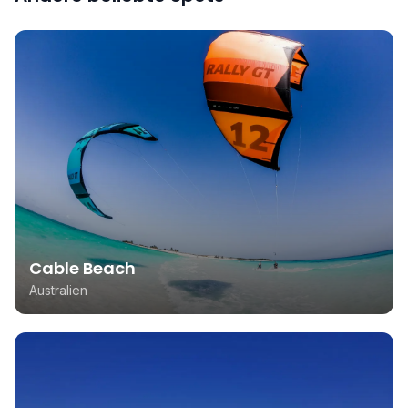
Cable Beach
Australien