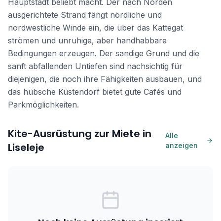
Hauptstadt beliebt macht. Der nach Norden
ausgerichtete Strand fängt nördliche und
nordwestliche Winde ein, die über das Kattegat
strömen und unruhige, aber handhabbare
Bedingungen erzeugen. Der sandige Grund und die
sanft abfallenden Untiefen sind nachsichtig für
diejenigen, die noch ihre Fähigkeiten ausbauen, und
das hübsche Küstendorf bietet gute Cafés und
Parkmöglichkeiten.
Kite-Ausrüstung zur Miete in
Alle
Liseleje
anzeigen