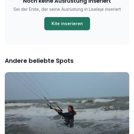
Noch keine Ausrüstung inseriert
Sei der Erste, der seine Ausrüstung in Liseleje inseriert
Kite inserieren
Andere beliebte Spots