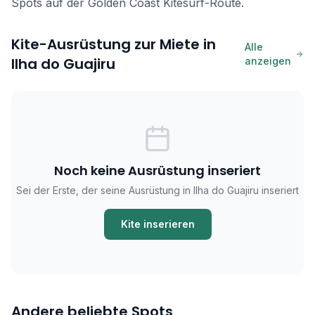
Spots auf der Golden Coast Kitesurf-Route.
Kite-Ausrüstung zur Miete in
Alle
Ilha do Guajiru
anzeigen
Noch keine Ausrüstung inseriert
Sei der Erste, der seine Ausrüstung in Ilha do Guajiru inseriert
Kite inserieren
Andere beliebte Spots