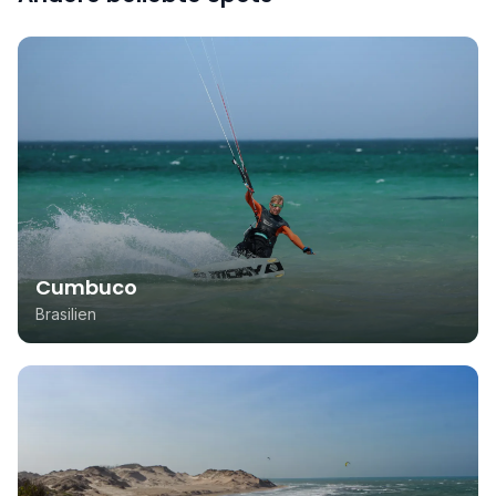
Cumbuco
Brasilien