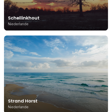
Schellinkhout
Niederlande
Strand Horst
Niederlande