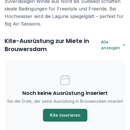
zuverlässigen Winde aus Nord bis Südwest schaffen
ideale Bedingungen für Freestyle und Freeride. Bei
Hochwasser wird die Lagune spiegelglatt – perfekt für
Big Air-Sessions.
Kite-Ausrüstung zur Miete in
Alle
Brouwersdam
anzeigen
Noch keine Ausrüstung inseriert
Sei der Erste, der seine Ausrüstung in Brouwersdam inseriert
Kite inserieren