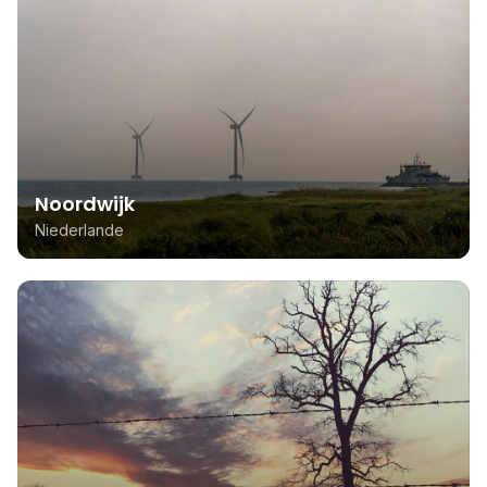
Noordwijk
Niederlande