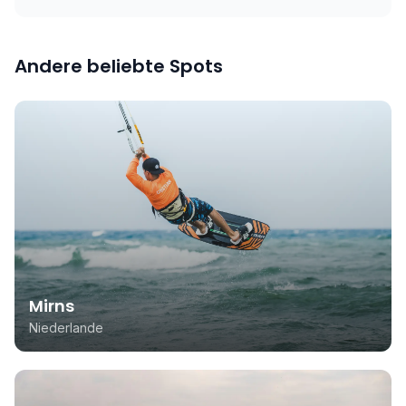
Andere beliebte Spots
Mirns
Niederlande