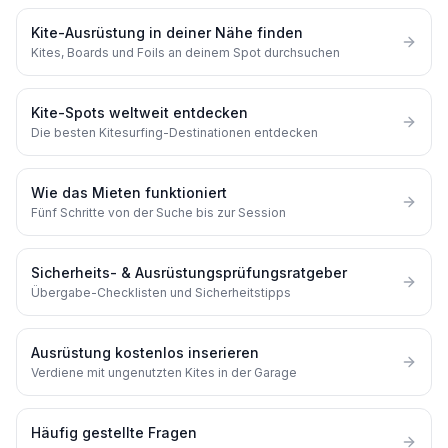
Kite-Ausrüstung in deiner Nähe finden
Kites, Boards und Foils an deinem Spot durchsuchen
Kite-Spots weltweit entdecken
Die besten Kitesurfing-Destinationen entdecken
Wie das Mieten funktioniert
Fünf Schritte von der Suche bis zur Session
Sicherheits- & Ausrüstungsprüfungsratgeber
Übergabe-Checklisten und Sicherheitstipps
Ausrüstung kostenlos inserieren
Verdiene mit ungenutzten Kites in der Garage
Häufig gestellte Fragen