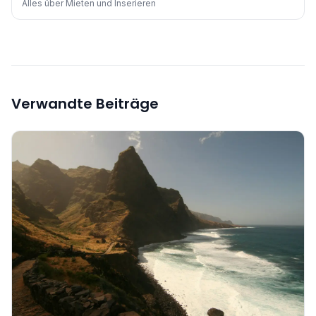
Alles über Mieten und Inserieren
Verwandte Beiträge